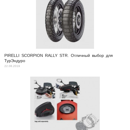
PIRELLI SCORPION RALLY STR. Отличный выбор для
ТурЭндуро
22.08.2019