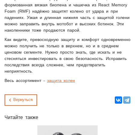
формованная вязкая биопена и чашечка из React Memory
Foam (RMF) надёжно защитят колено от удара и при
падениях. Узкая и длинная нижняя часть с защитой голени
можно заправить внутрь мотобот и высоких ботинок. Эти
наколенники тоже продаются парой.
Как видите, превосходную защиту и комфорт одновременно
можно получить не только в верхнем, но и в среднем
ценовом сегменте. Нужно просто знать, где искать и не
стесняться инвестировать в свою безопасность. Исправить
последствия всегда сложнее, чем предотвратить
неприятность.
Весь ассортимент -
защита колен
Вернуться
Читайте также