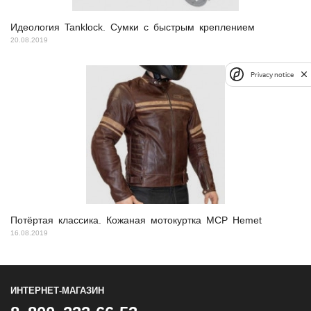
Идеология Tanklock. Сумки с быстрым креплением
20.08.2019
Privacy notice
Потёртая классика. Кожаная мотокуртка MCP Hemet
16.08.2019
ИНТЕРНЕТ-МАГАЗИН