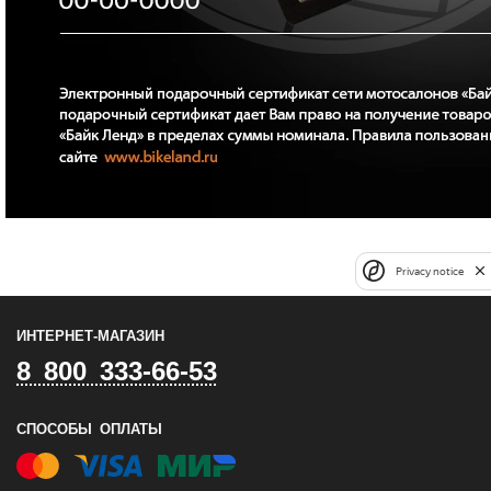
Privacy notice
ИНТЕРНЕТ-МАГАЗИН
8 800 333-66-53
СПОСОБЫ ОПЛАТЫ