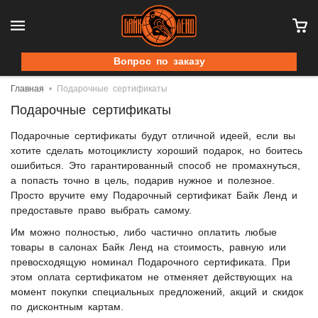
Вопрос по заказу
Главная
Подарочные сертификаты
Подарочные сертификаты
Подарочные сертификаты будут отличной идеей, если вы
хотите сделать мотоциклисту хороший подарок, но боитесь
ошибиться. Это гарантированный способ не промахнуться,
а попасть точно в цель, подарив нужное и полезное.
Просто вручите ему Подарочный сертификат Байк Ленд и
предоставьте право выбрать самому.
Им можно полностью, либо частично оплатить любые
товары в салонах Байк Ленд на стоимость, равную или
превосходящую номинал Подарочного сертификата. При
этом оплата сертификатом не отменяет действующих на
момент покупки специальных предложений, акций и скидок
по дисконтным картам.