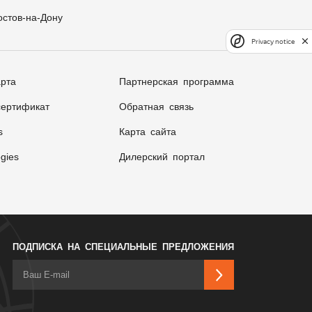
остов-на-Дону
Privacy notice
арта
Партнерская программа
ертификат
Обратная связь
s
Карта сайта
gies
Дилерский портал
ПОДПИСКА НА СПЕЦИАЛЬНЫЕ ПРЕДЛОЖЕНИЯ