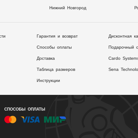
Нижний Новгород
Р
сти
Гарантия и возврат
Дисконтная к
Способы оплаты
Подарочный с
Доставка
Cardo System
Таблица размеров
Sena Technolo
Инструкции
СПОСОБЫ ОПЛАТЫ