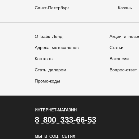
Санкт-Петербург
Казань
О Байк Ленд
Акции и ново
Адреса мотосалонов
Статьи
Контакты
Вакансии
Стать дилером
Вопрос-ответ
Промо-коды
ИНТЕРНЕТ-МАГАЗИН
8 800 333-66-53
МЫ В СОЦ. СЕТЯХ