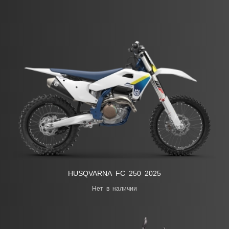
HUSQVARNA FC 250 2025
Нет в наличии