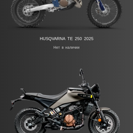
HUSQVARNA ТЕ 250 2025
Нет в наличии