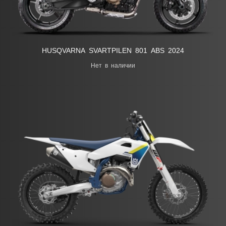
HUSQVARNA SVARTPILEN 801 ABS 2024
Нет в наличии