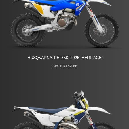
HUSQVARNA FE 350 2025 HERITAGE
Нет в наличии