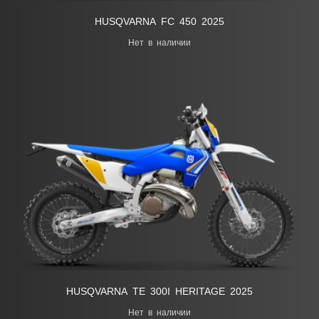
HUSQVARNA FC 450 2025
Нет в наличии
HUSQVARNA ТЕ 300I HERITAGE 2025
Нет в наличии