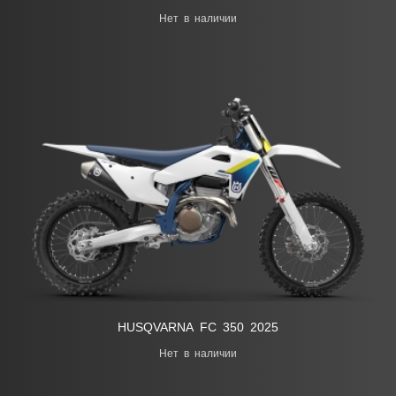
Нет в наличии
HUSQVARNA FC 350 2025
Нет в наличии