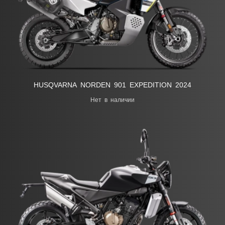
HUSQVARNA NORDEN 901 EXPEDITION 2024
Нет в наличии