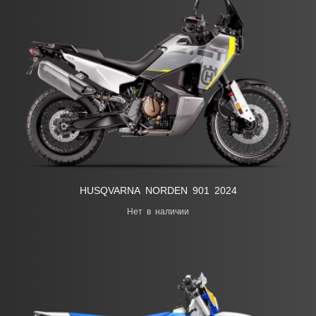
HUSQVARNA NORDEN 901 2024
Нет в наличии