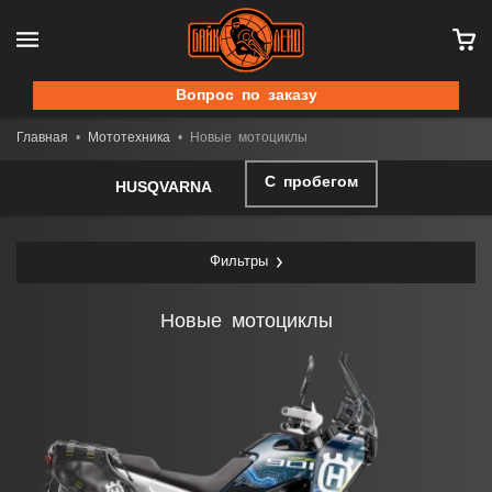
Вопрос по заказу
Главная
Мототехника
Новые мотоциклы
С пробегом
HUSQVARNA
Фильтры
Новые мотоциклы