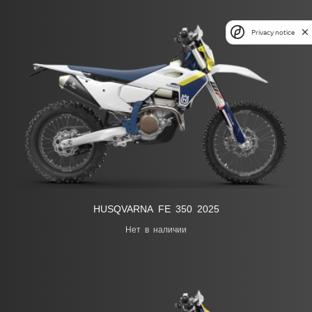
Privacy notice
HUSQVARNA FE 350 2025
Нет в наличии