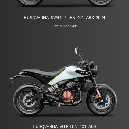
HUSQVARNA SVARTPILEN 401 ABS 2024
Нет в наличии
HUSQVARNA VITPILEN 401 ABS