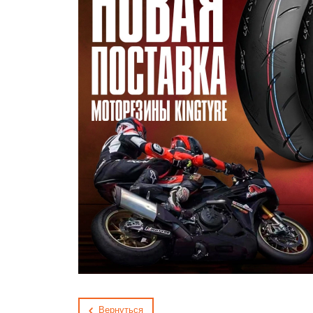
Вернуться