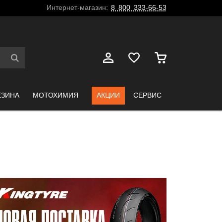
Интернет-магазин:
8 800 333-66-53
ЕЗИНА
МОТОХИМИЯ
АКЦИИ
СЕРВИС