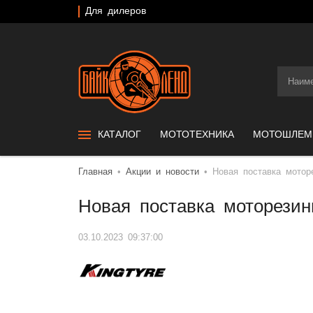
Для дилеров
КАТАЛОГ
МОТОТЕХНИКА
МОТОШЛЕ
Главная
Акции и новости
Новая поставка моторе
Новая поставка моторезин
03.10.2023 09:37:00