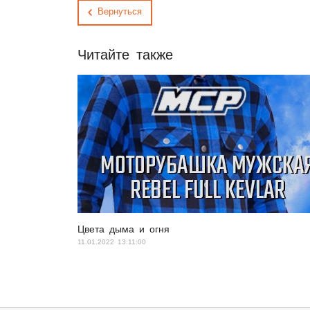
Вернуться
Читайте также
Цвета дыма и огня
11.01.2022 13:11:00