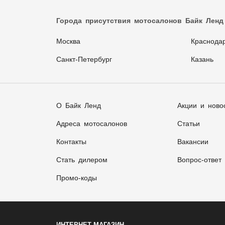
Города присутствия мотосалонов Байк Ленд
Москва
Краснода
Санкт-Петербург
Казань
О Байк Ленд
Акции и ново
Адреса мотосалонов
Статьи
Контакты
Вакансии
Стать дилером
Вопрос-ответ
Промо-коды