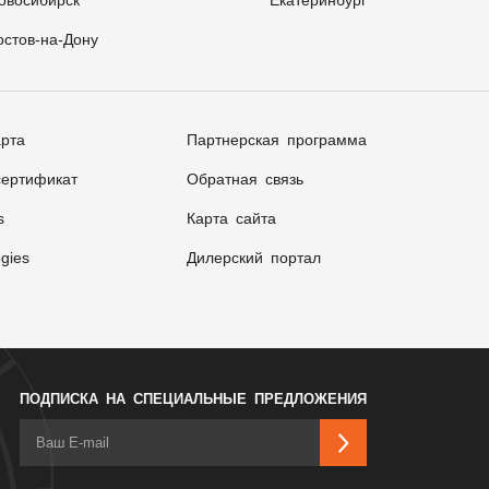
овосибирск
Екатеринбург
остов-на-Дону
арта
Партнерская программа
ертификат
Обратная связь
s
Карта сайта
gies
Дилерский портал
ПОДПИСКА НА СПЕЦИАЛЬНЫЕ ПРЕДЛОЖЕНИЯ