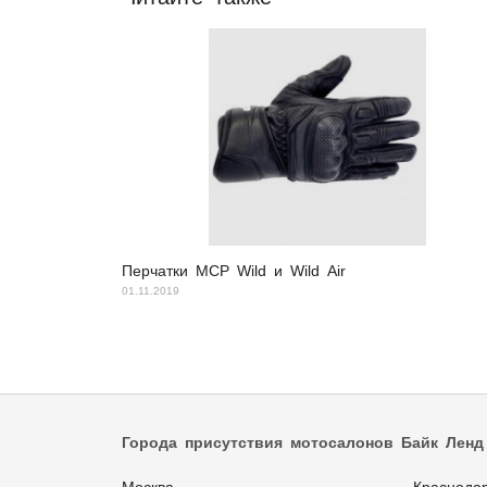
Перчатки MCP Wild и Wild Air
01.11.2019
Города присутствия мотосалонов Байк Ленд