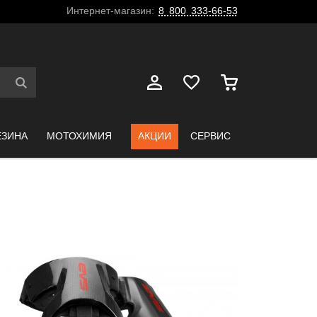
Интернет-магазин:
8 800 333-66-53
ЕЗИНА
МОТОХИМИЯ
АКЦИИ
СЕРВИС