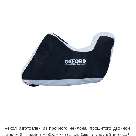
Чехол изготовлен из прочного нейлона, прошитого двойной
строчкой. Нижняя «юбка» чехла снабжена упругой полосой,