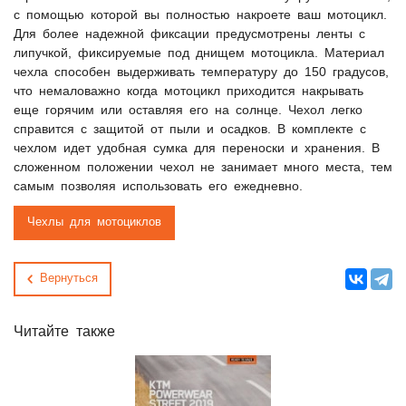
с помощью которой вы полностью накроете ваш мотоцикл.
Для более надежной фиксации предусмотрены ленты с
липучкой, фиксируемые под днищем мотоцикла. Материал
чехла способен выдерживать температуру до 150 градусов,
что немаловажно когда мотоцикл приходится накрывать
еще горячим или оставляя его на солнце. Чехол легко
справится с защитой от пыли и осадков. В комплекте с
чехлом идет удобная сумка для переноски и хранения. В
сложенном положении чехол не занимает много места, тем
самым позволяя использовать его ежедневно.
Чехлы для мотоциклов
Вернуться
Читайте также