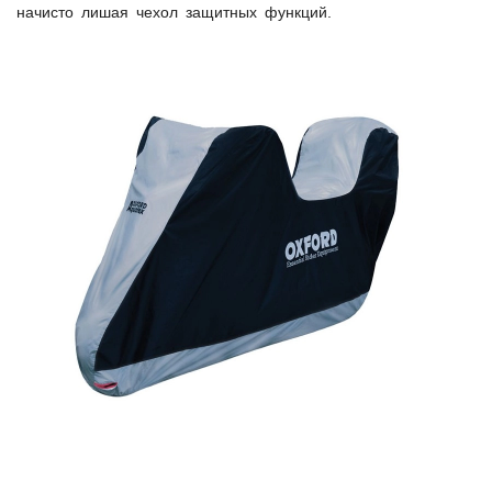
начисто лишая чехол защитных функций.