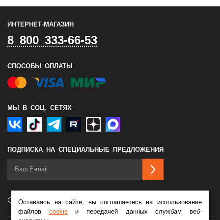
ИНТЕРНЕТ-МАГАЗИН
8 800 333-66-53
СПОСОБЫ ОПЛАТЫ
МЫ В СОЦ. СЕТЯХ
ПОДПИСКА НА СПЕЦИАЛЬНЫЕ ПРЕДЛОЖЕНИЯ
Сделано в
Оставаясь на сайте, вы соглашаетесь на использование
файлов
cookie
и передачей данных службам веб-