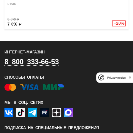
P1502
8 870
₽
−20%
7 096
₽
ИНТЕРНЕТ-МАГАЗИН
8 800 333-66-53
Privacy notice
СПОСОБЫ ОПЛАТЫ
МЫ В СОЦ. СЕТЯХ
ПОДПИСКА НА СПЕЦИАЛЬНЫЕ ПРЕДЛОЖЕНИЯ