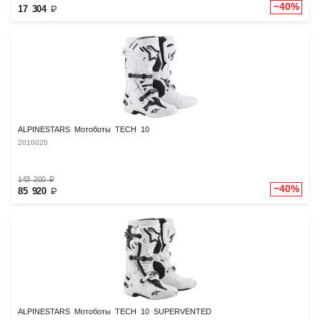
−40%
17 304
₽
ALPINESTARS Мотоботы TECH 10
2010020
143 200
₽
−40%
85 920
₽
ALPINESTARS Мотоботы TECH 10 SUPERVENTED