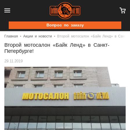
Вопрос по заказу
Главная
Акции и новости
Второй мотосалон «Байк Ленд» в Санкт-
Второй мотосалон «Байк Ленд» в Санкт-
Петербурге!
29.11.2019