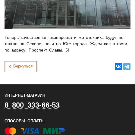
Теперь качественная экипировка и мототехника будут не
только на Севере, но и на Юге города. Ждем вас в гости
по адресу: Проспект Славы, 5!
Вернуться
ИНТЕРНЕТ-МАГАЗИН
8 800 333-66-53
СПОСОБЫ ОПЛАТЫ