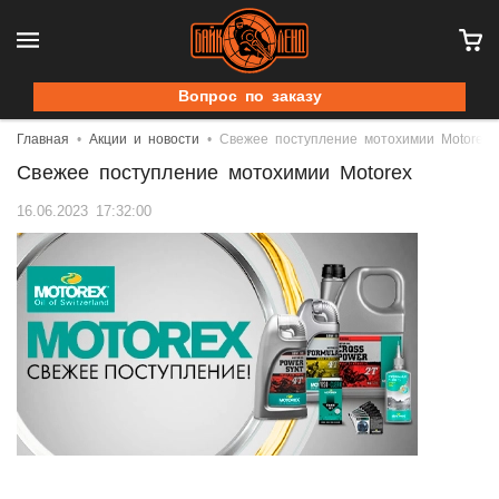
Вопрос по заказу
Главная
Акции и новости
Свежее поступление мотохимии Motorex
Свежее поступление мотохимии Motorex
16.06.2023 17:32:00