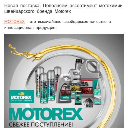
Новая поставка! Пополняем ассортимент мотохимии
швейцарского бренда Motorex
MOTOREX
- это высочайшее швейцарское качество и
инновационная продукция.