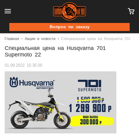
Вопрос по заказу
Главная
Акции и новости
Специальная цена на Husqvarna 701 Sup
Специальная цена на Husqvarna 701
Supermoto 22
01.09.2022 15:35:00