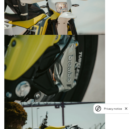
Privacy notice