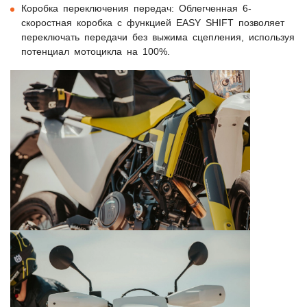
Коробка переключения передач:
Облегченная 6-
скоростная коробка с функцией EASY SHIFT позволяет
переключать передачи без выжима сцепления, используя
потенциал мотоцикла на 100%.