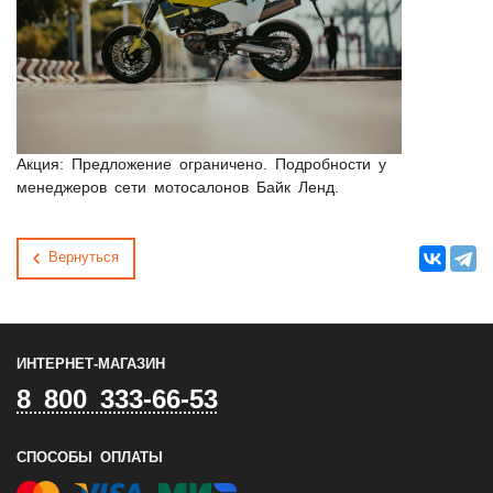
Акция:
Предложение ограничено. Подробности у
менеджеров сети мотосалонов Байк Ленд.
Вернуться
ИНТЕРНЕТ-МАГАЗИН
8 800 333-66-53
СПОСОБЫ ОПЛАТЫ