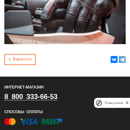
Вернуться
ИНТЕРНЕТ-МАГАЗИН
8 800 333-66-53
Privacy notice
СПОСОБЫ ОПЛАТЫ