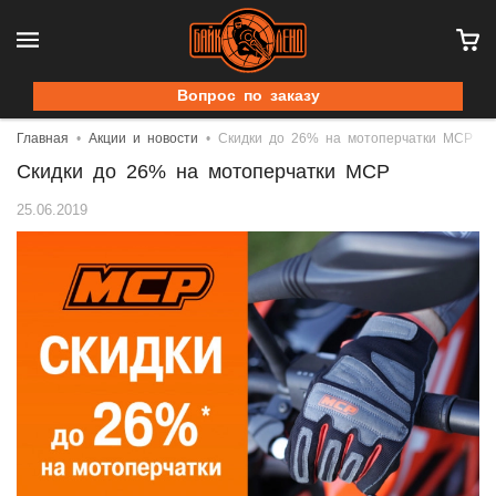
Вопрос по заказу
Главная
Акции и новости
Скидки до 26% на мотоперчатки МСР
Скидки до 26% на мотоперчатки МСР
25.06.2019