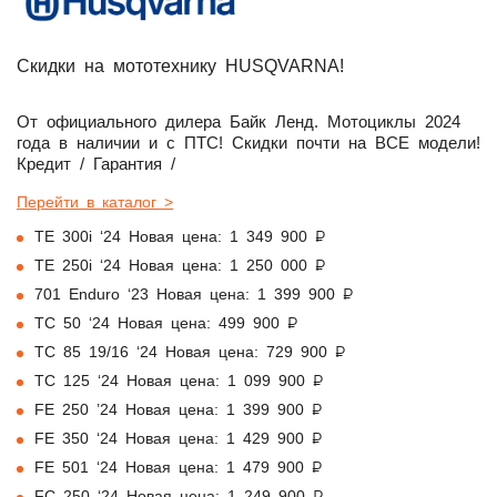
Скидки на мототехнику HUSQVARNA!
От официального дилера Байк Ленд. Мотоциклы 2024
года в наличии и с ПТС! Скидки почти на ВСЕ модели!
Кредит / Гарантия /
Перейти в каталог >
TE 300i ‘24 Новая цена: 1 349 900 ₽
TE 250i ‘24 Новая цена: 1 250 000 ₽
701 Enduro ‘23 Новая цена: 1 399 900 ₽
TC 50 ‘24 Новая цена: 499 900 ₽
TC 85 19/16 ‘24 Новая цена: 729 900 ₽
TC 125 ‘24 Новая цена: 1 099 900 ₽
FE 250 ’24 Новая цена: 1 399 900 ₽
FE 350 ‘24 Новая цена: 1 429 900 ₽
FE 501 ‘24 Новая цена: 1 479 900 ₽