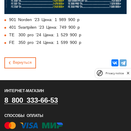
901 Norden ‘23 Цена: 1 989 900 р
401 Svartpilen ‘23 Цена: 749 900 р
TE 300 pro ‘24 Цена: 1 529 900 р
FE 350 pro ‘24 Цена: 1 599 900 р
Вернуться
Privacy notice
ИНТЕРНЕТ-МАГАЗИН
8 800 333-66-53
СПОСОБЫ ОПЛАТЫ