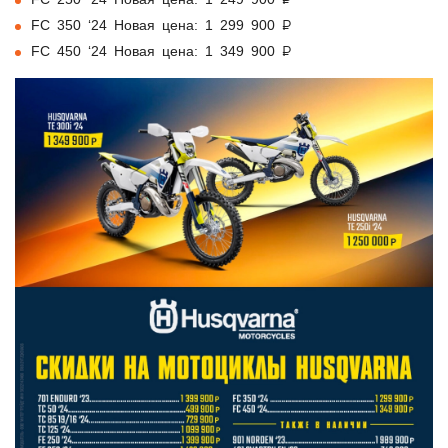
FC 250 ‘24 Новая цена: 1 249 900 ₽
FC 350 ‘24 Новая цена: 1 299 900 ₽
FC 450 ‘24 Новая цена: 1 349 900 ₽