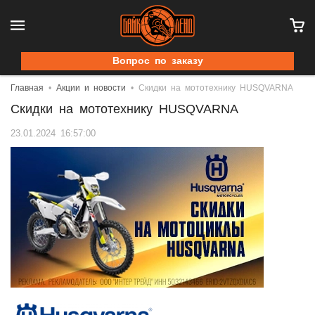
Вопрос по заказу
Главная
Акции и новости
Скидки на мототехнику HUSQVARNA
Скидки на мототехнику HUSQVARNA
23.01.2024 16:57:00