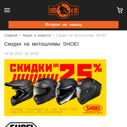
Вопрос по заказу
Главная
Акции и новости
Скидки на мотошлемы SHOEI
Скидки на мотошлемы SHOEI
18.06.2024 16:39:00