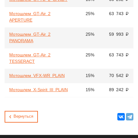
Мотошлем GT-Air 2
25%
63 743 ₽
APERTURE
Мотошлем GT-Air 2
25%
59 993 ₽
PANORAMA
Мотошлем GT-Air 2
25%
63 743 ₽
TESSERACT
Мотошлем VFX-WR PLAIN
15%
70 542 ₽
Мотошлем X-Spirit III PLAIN
15%
89 242 ₽
Вернуться