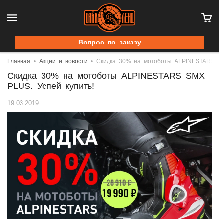
Вопрос по заказу
Главная
Акции и новости
Скидка 30% на мотоботы ALPINESTARS S
Скидка 30% на мотоботы ALPINESTARS SMX
PLUS. Успей купить!
19.03.2019