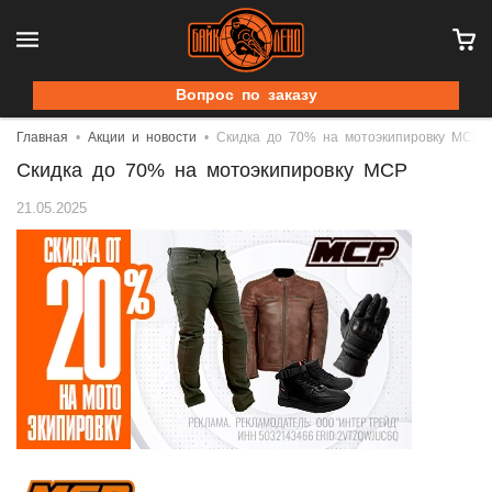
Вопрос по заказу
Главная
Акции и новости
Скидка до 70% на мотоэкипировку MCP
Скидка до 70% на мотоэкипировку MCP
21.05.2025