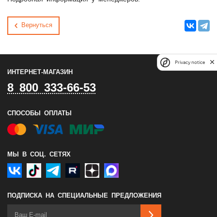
Вернуться
Privacy notice
ИНТЕРНЕТ-МАГАЗИН
8 800 333-66-53
СПОСОБЫ ОПЛАТЫ
МЫ В СОЦ. СЕТЯХ
ПОДПИСКА НА СПЕЦИАЛЬНЫЕ ПРЕДЛОЖЕНИЯ