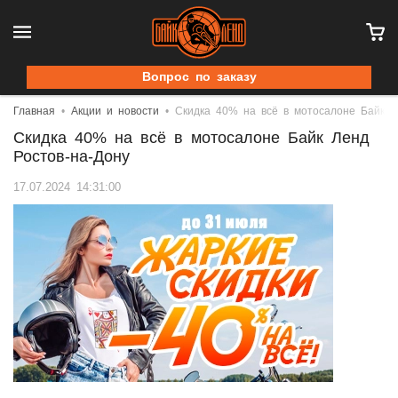
Вопрос по заказу
Главная
Акции и новости
Скидка 40% на всё в мотосалоне Байк Л
Скидка 40% на всё в мотосалоне Байк Ленд
Ростов-на-Дону
17.07.2024 14:31:00