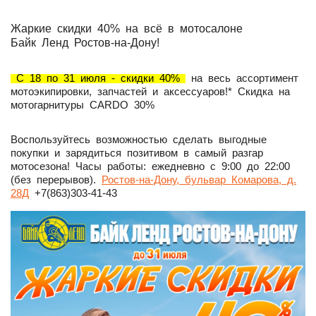
Жаркие скидки 40% на всё в мотосалоне
Байк Ленд Ростов-на-Дону!
С 18 по 31 июля - скидки 40%
на весь ассортимент
мотоэкипировки, запчастей и аксессуаров!* Скидка на
мотогарнитуры CARDO 30%
Воспользуйтесь возможностью сделать выгодные
покупки и зарядиться позитивом в самый разгар
мотосезона! Часы работы: ежедневно с 9:00 до 22:00
(без перерывов).
Ростов-на-Дону, бульвар Комарова, д.
28Д
+7(863)303-41-43