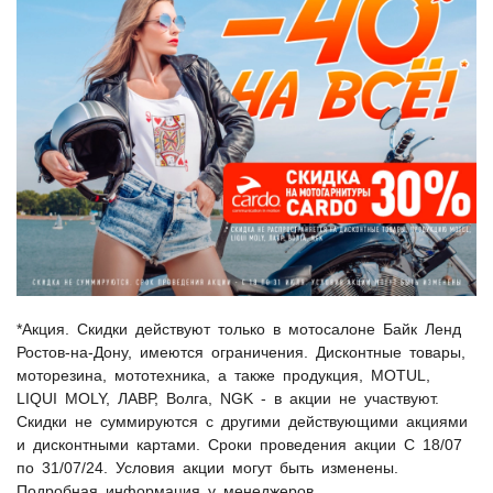
*Акция. Скидки действуют только в мотосалоне Байк Ленд
Ростов-на-Дону, имеются ограничения. Дисконтные товары,
моторезина, мототехника, а также продукция, MOTUL,
LIQUI MOLY, ЛАВР, Волга, NGK - в акции не участвуют.
Скидки не суммируются с другими действующими акциями
и дисконтными картами. Сроки проведения акции С 18/07
по 31/07/24. Условия акции могут быть изменены.
Подробная информация у менеджеров.