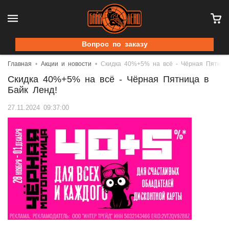
Вопрос по заказу
Главная
Акции и новости
Скидка 40%+5% на всё - Чёрная Пятница
Скидка 40%+5% на всё - Чёрная Пятница в
Байк Ленд!
27.11.2024 09:37:00