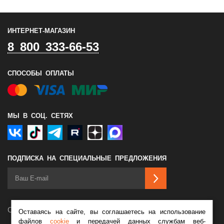
ИНТЕРНЕТ-МАГАЗИН
8 800 333-66-53
СПОСОБЫ ОПЛАТЫ
МЫ В СОЦ. СЕТЯХ
ПОДПИСКА НА СПЕЦИАЛЬНЫЕ ПРЕДЛОЖЕНИЯ
Сделано в
Оставаясь на сайте, вы соглашаетесь на использование
файлов
cookie
и передачей данных службам веб-