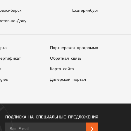
овосибирск
Екатеринбург
остов-на-Дону
арта
Партнерская программа
ертификат
Обратная связь
s
Карта сайта
gies
Дилерский портал
ПОДПИСКА НА СПЕЦИАЛЬНЫЕ ПРЕДЛОЖЕНИЯ