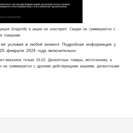
укция Dragonfly в акции не участвуют. Скидки не суммируются с
и товарами.
 её условия в любой момент. Подробная информация у
25 февраля 2024 года включительно.
ет-магазине только 26.02. Дисконтные товары, мототехника, а
дки не суммируются с другими действующими акциями, дисконтными