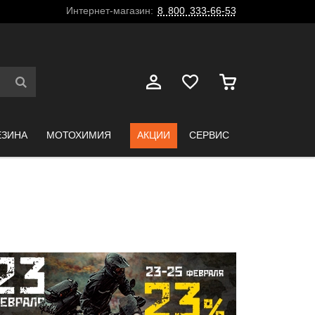
Интернет-магазин:
8 800 333-66-53
ЕЗИНА
МОТОХИМИЯ
АКЦИИ
СЕРВИС