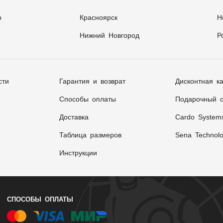
р
Красноярск
Н
Нижний Новгород
Р
сти
Гарантия и возврат
Дисконтная к
Способы оплаты
Подарочный с
Доставка
Cardo System
Таблица размеров
Sena Technolo
Инструкции
СПОСОБЫ ОПЛАТЫ