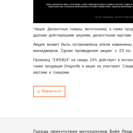
*Акция. Дисконтные товары, мототехника, а также прод
другими действующими акциями, дисконтными картами 
Акция может быть остановлена и/или изменены
менеджеров. Сроки проведения акции: с 23 по 
Промокод "23FEB24" на скидку 23% действует в интерн
также продукция Dragonfly в акции не участвуют. Ски
картами и товарами.
Вернуться
Города присутствия мотосалонов Байк Ленд