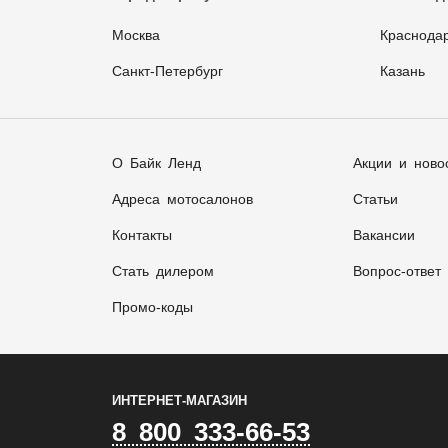
Москва
Краснода
Санкт-Петербург
Казань
О Байк Ленд
Акции и ново
Адреса мотосалонов
Статьи
Контакты
Вакансии
Стать дилером
Вопрос-ответ
Промо-коды
ИНТЕРНЕТ-МАГАЗИН
8 800 333-66-53