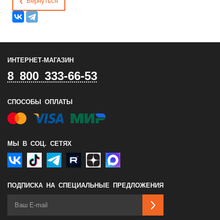
Вернуться
ИНТЕРНЕТ-МАГАЗИН
8 800 333-66-53
СПОСОБЫ ОПЛАТЫ
МЫ В СОЦ. СЕТЯХ
ПОДПИСКА НА СПЕЦИАЛЬНЫЕ ПРЕДЛОЖЕНИЯ