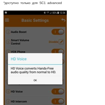
*доступно только для SC1 advanced