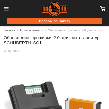
Вопрос по заказу
Главная
Акции и новости
Обновление прошивки 2.0 для мотогар
Обновление прошивки 2.0 для мотогарнитур
SCHUBERTH SC1
20.02.2019