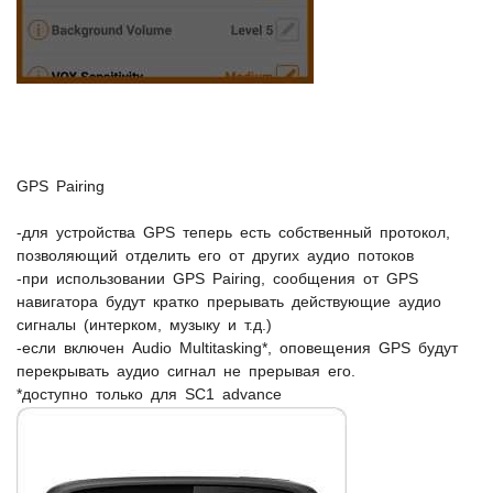
GPS Pairing
-для устройства GPS теперь есть собственный протокол,
позволяющий отделить его от других аудио потоков
-при использовании GPS Pairing, сообщения от GPS
навигатора будут кратко прерывать действующие аудио
сигналы (интерком, музыку и т.д.)
-если включен Audio Multitasking*, оповещения GPS будут
перекрывать аудио сигнал не прерывая его.
*доступно только для SC1 advance