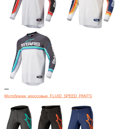
***
Мотобрюки кроссовые FLUID SPEED PANTS