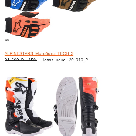
***
ALPINESTARS Мотоботы TECH 3
24 600 ₽
−15%
Новая цена: 20 910 ₽