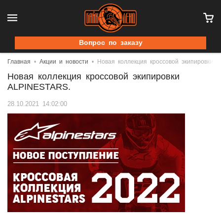
Вопрос по заказу
Главная
Акции и новости
Новая коллекция кроссовой экипировки 
Новая коллекция кроссовой экипировки
ALPINESTARS.
28.10.2021 14:02:00