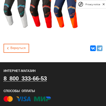
Privacy notice
Вернуться
ИНТЕРНЕТ-МАГАЗИН
8 800 333-66-53
СПОСОБЫ ОПЛАТЫ