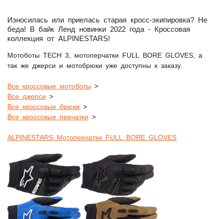
Износилась или приелась старая кросс-экипировка? Не
беда! В байк Ленд новинки 2022 года - Кроссовая
коллекция от ALPINESTARS!
Мотоботы TECH 3, мотоперчатки FULL BORE GLOVES, а
так же джерси и мотобрюки уже доступны к заказу.
Все кроссовые мотоботы
>
Все джерси
>
Все кроссовые брюки
>
Все кроссовые перчатки
>
ALPINESTARS Мотоперчатки FULL BORE GLOVES