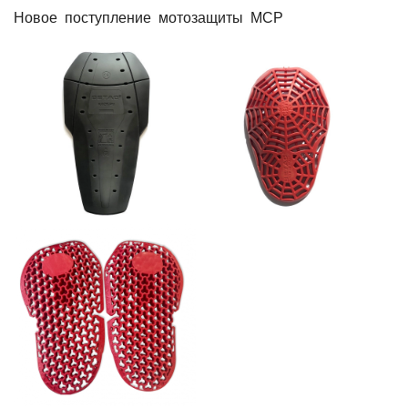
Новое поступление мотозащиты MCP