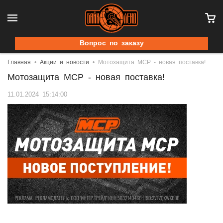
Вопрос по заказу
Главная
Акции и новости
Мотозащита MCP - новая поставка!
Мотозащита MCP - новая поставка!
11.01.2024 15:14:00