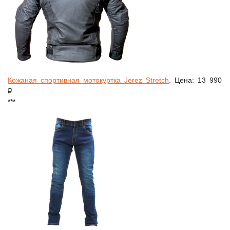
Кожаная спортивная мотокуртка Jerez Stretch
. Цена: 13 990
₽
***