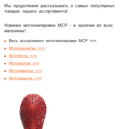
Мы продолжаем рассказывать о самых популярных
товарах нашего ассортимента!
Новинки мотоэкипировки MCP - в наличии во всех
магазинах!
Весь ассортимент мотоэкипировки MCP
>>>
Мотоперчатки >>>
Мотоботы >>>
Мотокуртки >>>
Мотоджинсы >>>
Мотозащита >>>