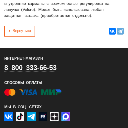
внутренние карманы с возможностью регулировки на
липучке (Velcro). Может быть использована любая
защитная вставка (приобретается отдельно).
Вернуться
ИНТЕРНЕТ-МАГАЗИН
8 800 333-66-53
СПОСОБЫ ОПЛАТЫ
МЫ В СОЦ. СЕТЯХ