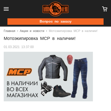
Вопрос по заказу
Главная
Акции и новости
Мотоэкипировка MCP в наличии!
Мотоэкипировка MCP в наличии!
01.03.2021 13:37:00