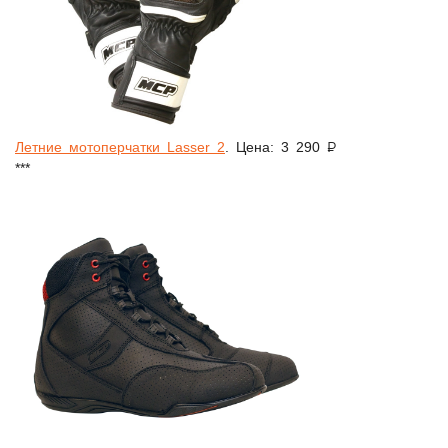
Летние мотоперчатки Lasser 2
. Цена: 3 290 ₽
***