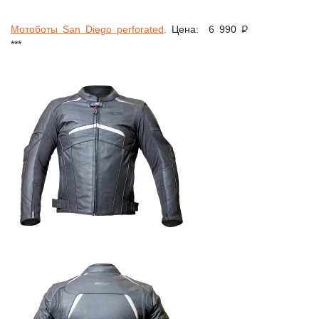
Мотоботы San Diego perforated
. Цена: 6 990 ₽
***