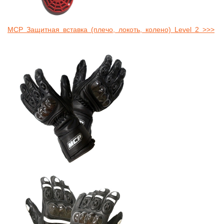
MCP Защитная вставка (плечо, локоть, колено) Level 2 >>>