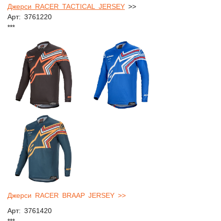
Джерси RACER TACTICAL JERSEY
>>
Арт: 3761220
***
Джерси RACER BRAAP JERSEY >>
Арт: 3761420