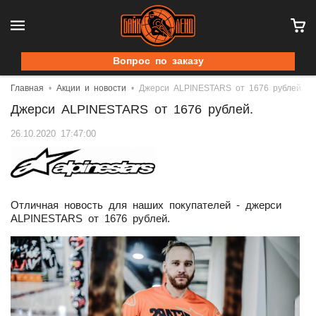
Вопрос по заказу
Главная
Акции и новости
Джерси ALPINESTARS от 1676 рублей.
Джерси ALPINESTARS от 1676 рублей.
26.10.2020 17:47:00
Отличная новость для наших покупателей - джерси
ALPINESTARS от 1676 рублей.