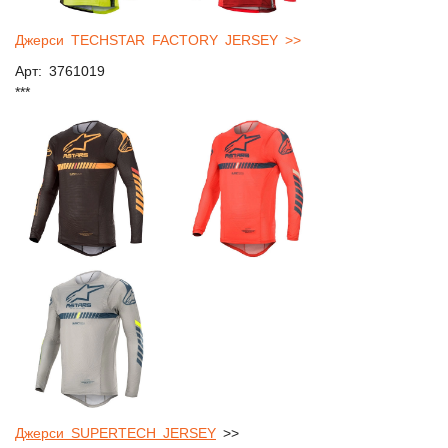
Джерси TECHSTAR FACTORY JERSEY >>
Арт: 3761019
***
Джерси SUPERTECH JERSEY
>>