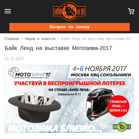
Вопрос по заказу
Главная
Акции и новости
Байк Ленд на выставке Мотозима-2017
Байк Ленд на выставке Мотозима-2017
01.11.2017