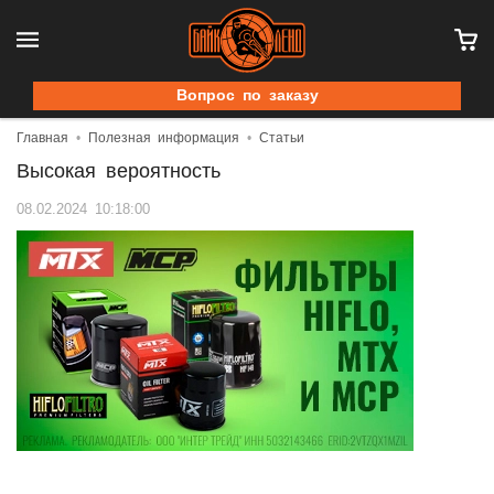
Вопрос по заказу
Главная
Полезная информация
Статьи
Высокая вероятность
08.02.2024 10:18:00