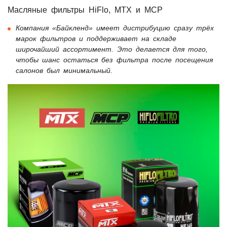
Масляные фильтры HiFlo, MTX и MCP
Компания «Байкленд» имеет дистрибуцию сразу трёх
марок фильтров и поддерживает на складе
широчайший ассортимент. Это делается для того,
чтобы шанс остаться без фильтра после посещения
салонов был минимальный.