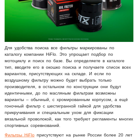
Для удобства поиска все фильтры маркированы по
каталогу компании HiFlo. Это упрощает подбор по
мотоциклу и поиск по базе. Вы определяете в каталоге
тип, вводите его в окошко поиска и получаете список всех
вариантов, присутствующих на складе. И если по
воздушному фильтру можно будет выбрать только
производителя, в остальном по конструкции они будут
идентичными, до по масляным фильтрам возможны
варианты – обычный, с хромированным корпусом, а ещё
гоночный фильтр с шестигранной гайкой для удобства
прикручивания и специальным ухом для фиксации
вязальной проволокой, как того требуют регламенты многих
спортивных соревнований.
Фильтры HiFlo
присутствуют на рынке России более 20 лет