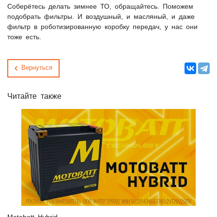
Соберётесь делать зимнее ТО, обращайтесь. Поможем
подобрать фильтры. И воздушный, и масляный, и даже
фильтр в роботизированную коробку передач, у нас они
тоже есть.
Вернуться
Читайте также