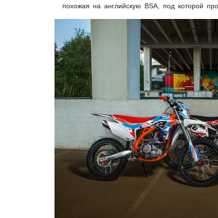
похожая на английскую BSA, под которой про