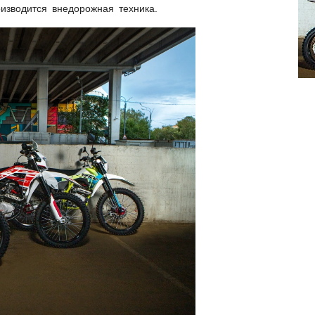
изводится внедорожная техника.