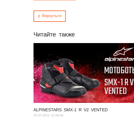
Вернуться
Читайте также
ALPINESTARS SMX-1 R V2 VENTED
20.07.2021 11:58:00