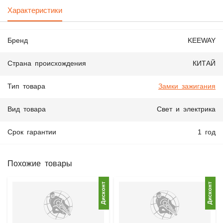
Характеристики
Бренд
KEEWAY
Страна происхождения
КИТАЙ
Тип товара
Замки зажигания
Вид товара
Свет и электрика
Срок гарантии
1 год
Похожие товары
Дисконт
Дисконт