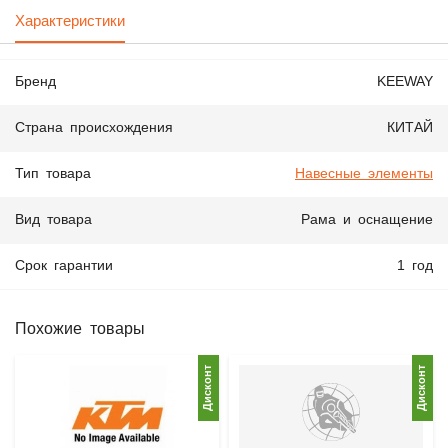
Характеристики
Бренд
KEEWAY
Страна происхождения
КИТАЙ
Тип товара
Навесные элементы
Вид товара
Рама и оснащение
Срок гарантии
1 год
Похожие товары
Дисконт
Дисконт