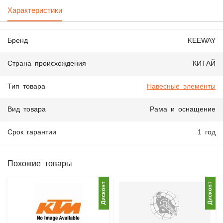
Характеристики
Бренд
KEEWAY
Страна происхождения
КИТАЙ
Тип товара
Навесные элементы
Вид товара
Рама и оснащение
Срок гарантии
1 год
Похожие товары
Дисконт
Дисконт