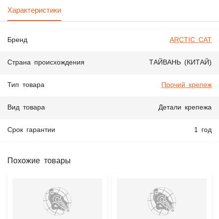
Характеристики
Бренд
ARCTIC CAT
Страна происхождения
ТАЙВАНЬ (КИТАЙ)
Тип товара
Прочий крепеж
Вид товара
Детали крепежа
Срок гарантии
1 год
Похожие товары