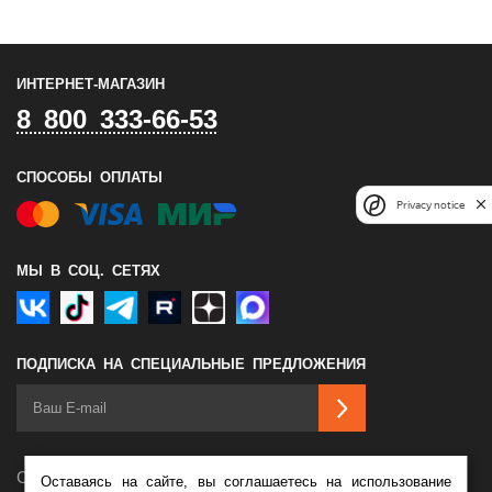
ИНТЕРНЕТ-МАГАЗИН
8 800 333-66-53
СПОСОБЫ ОПЛАТЫ
Privacy notice
МЫ В СОЦ. СЕТЯХ
ПОДПИСКА НА СПЕЦИАЛЬНЫЕ ПРЕДЛОЖЕНИЯ
Сделано в
Оставаясь на сайте, вы соглашаетесь на использование