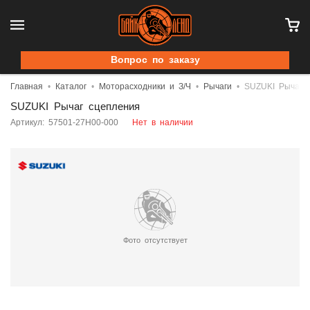
Вопрос по заказу
Главная
Каталог
Моторасходники и З/Ч
Рычаги
SUZUKI Рычаг 
SUZUKI Рычаг сцепления
Артикул: 57501-27H00-000
Нет в наличии
Фото отсутствует