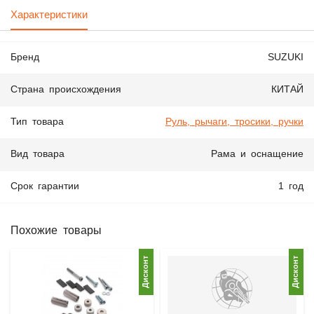
Характеристики
Бренд
SUZUKI
Страна происхождения
КИТАЙ
Тип товара
Руль, рычаги, тросики, ручки
Вид товара
Рама и оснащение
Срок гарантии
1 год
Похожие товары
Дисконт
Дисконт