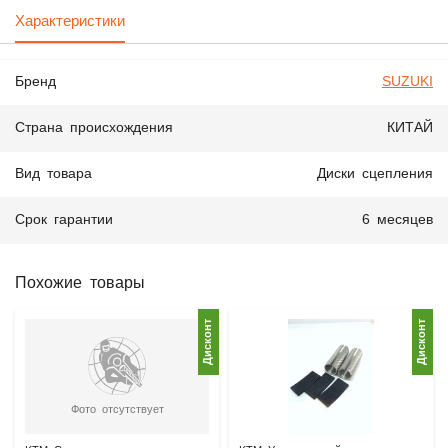
Характеристики
Бренд
SUZUKI
Страна происхождения
КИТАЙ
Вид товара
Диски сцепления
Срок гарантии
6 месяцев
Похожие товары
Дисконт
Дисконт
Фото отсутствует