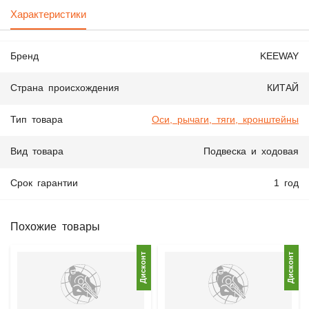
Характеристики
Бренд
KEEWAY
Страна происхождения
КИТАЙ
Тип товара
Оси, рычаги, тяги, кронштейны
Вид товара
Подвеска и ходовая
Срок гарантии
1 год
Похожие товары
Дисконт
Дисконт